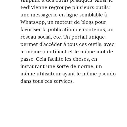
FediVienne regroupe plusieurs outils: 
une messagerie en ligne semblable à 
WhatsApp, un moteur de blogs pour 
favoriser la publication de contenus, un 
réseau social, etc. Un portail unique 
permet d’accéder à tous ces outils, avec 
le même identifiant et le même mot de 
passe. Cela facilite les choses, en 
instaurant une sorte de norme, un 
même utilisateur ayant le même pseudo 
dans tous ces services.