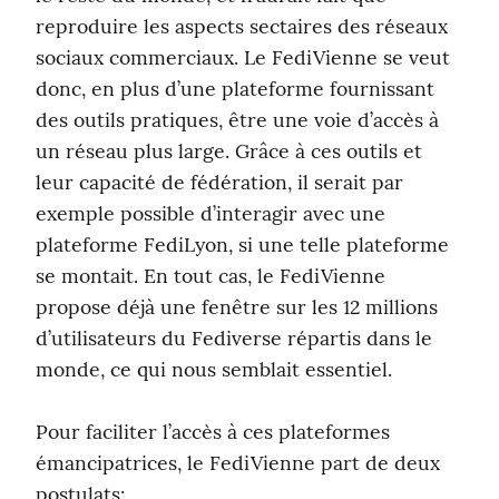
reproduire les aspects sectaires des réseaux 
sociaux commerciaux. Le FediVienne se veut 
donc, en plus d’une plateforme fournissant 
des outils pratiques, être une voie d’accès à 
un réseau plus large. Grâce à ces outils et 
leur capacité de fédération, il serait par 
exemple possible d’interagir avec une 
plateforme FediLyon, si une telle plateforme 
se montait. En tout cas, le FediVienne 
propose déjà une fenêtre sur les 12 millions 
d’utilisateurs du Fediverse répartis dans le 
monde, ce qui nous semblait essentiel.
Pour faciliter l’accès à ces plateformes 
émancipatrices, le FediVienne part de deux 
postulats: