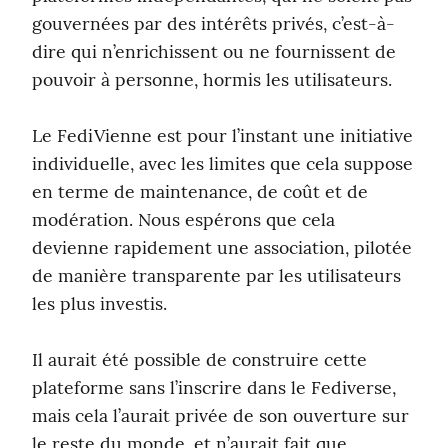
gouvernées par des intérêts privés, c’est-à-
dire qui n’enrichissent ou ne fournissent de 
pouvoir à personne, hormis les utilisateurs.
Le FediVienne est pour l’instant une initiative 
individuelle, avec les limites que cela suppose 
en terme de maintenance, de coût et de 
modération. Nous espérons que cela 
devienne rapidement une association, pilotée 
de manière transparente par les utilisateurs 
les plus investis.
Il aurait été possible de construire cette 
plateforme sans l’inscrire dans le Fediverse, 
mais cela l’aurait privée de son ouverture sur 
le reste du monde, et n’aurait fait que 