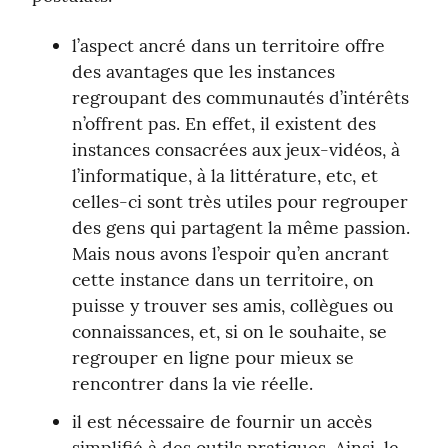
l’aspect ancré dans un territoire offre 
des avantages que les instances 
regroupant des communautés d’intérêts 
n’offrent pas. En effet, il existent des 
instances consacrées aux jeux-vidéos, à 
l’informatique, à la littérature, etc, et 
celles-ci sont très utiles pour regrouper 
des gens qui partagent la même passion. 
Mais nous avons l’espoir qu’en ancrant 
cette instance dans un territoire, on 
puisse y trouver ses amis, collègues ou 
connaissances, et, si on le souhaite, se 
regrouper en ligne pour mieux se 
rencontrer dans la vie réelle.
il est nécessaire de fournir un accès 
simplifié à des outils pratiques. Ainsi, le 